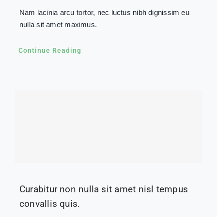
Nam lacinia arcu tortor, nec luctus nibh dignissim eu
nulla sit amet maximus.
Continue Reading
Curabitur non nulla sit amet nisl tempus
convallis quis.