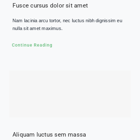
Fusce cursus dolor sit amet
Nam lacinia arcu tortor, nec luctus nibh dignissim eu
nulla sit amet maximus.
Continue Reading
Aliquam luctus sem massa