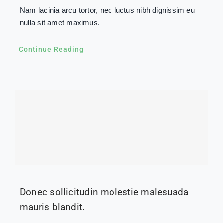
Nam lacinia arcu tortor, nec luctus nibh dignissim eu
nulla sit amet maximus.
Continue Reading
Donec sollicitudin molestie malesuada
mauris blandit.