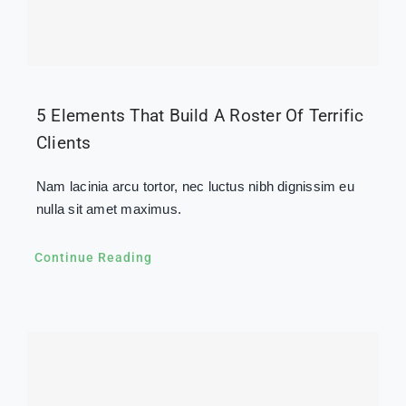
5 Elements That Build A Roster Of Terrific
Clients
Nam lacinia arcu tortor, nec luctus nibh dignissim eu
nulla sit amet maximus.
Continue Reading