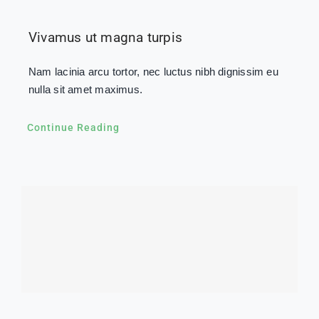
Vivamus ut magna turpis
Nam lacinia arcu tortor, nec luctus nibh dignissim eu
nulla sit amet maximus.
Continue Reading