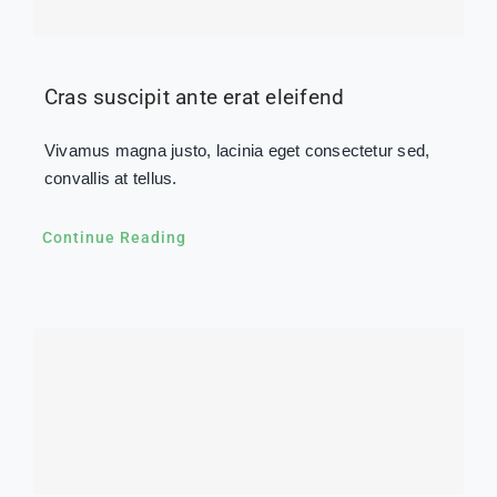
Cras suscipit ante erat eleifend
Vivamus magna justo, lacinia eget consectetur sed,
convallis at tellus.
Continue Reading