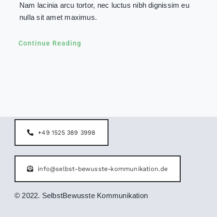
Nam lacinia arcu tortor, nec luctus nibh dignissim eu
nulla sit amet maximus.
Continue Reading
+49 1525 389 3998
info@selbst-bewusste-kommunikation.de
© 2022. SelbstBewusste Kommunikation