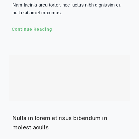
Nam lacinia arcu tortor, nec luctus nibh dignissim eu
nulla sit amet maximus.
Continue Reading
Nulla in lorem et risus bibendum in
molest aculis