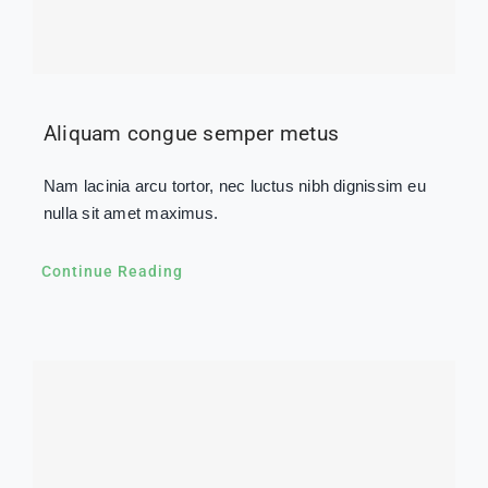
Aliquam congue semper metus
Nam lacinia arcu tortor, nec luctus nibh dignissim eu
nulla sit amet maximus.
Continue Reading