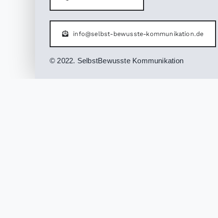
info@selbst-bewusste-kommunikation.de
© 2022. SelbstBewusste Kommunikation