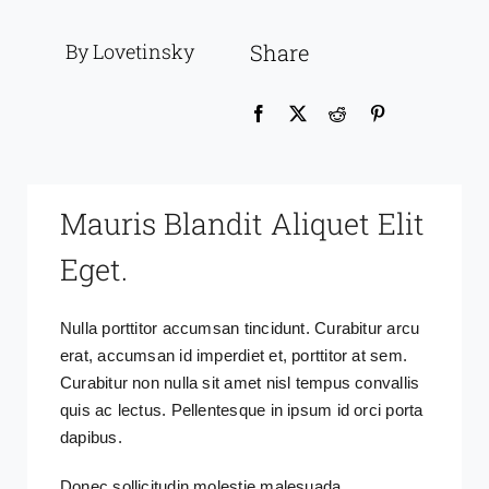
By Lovetinsky
Share
Mauris Blandit Aliquet Elit
Eget.
Nulla porttitor accumsan tincidunt. Curabitur arcu
erat, accumsan id imperdiet et, porttitor at sem.
Curabitur non nulla sit amet nisl tempus convallis
quis ac lectus. Pellentesque in ipsum id orci porta
dapibus.
Donec sollicitudin molestie malesuada.