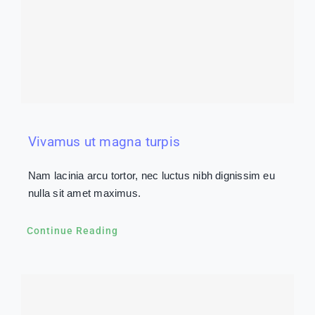
Vivamus ut magna turpis
Nam lacinia arcu tortor, nec luctus nibh dignissim eu
nulla sit amet maximus.
Continue Reading