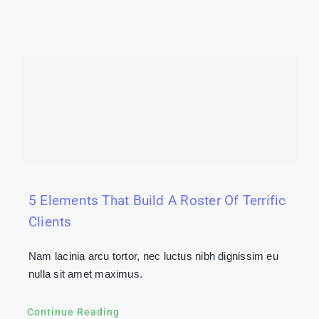
5 Elements That Build A Roster Of Terrific
Clients
Nam lacinia arcu tortor, nec luctus nibh dignissim eu
nulla sit amet maximus.
Continue Reading