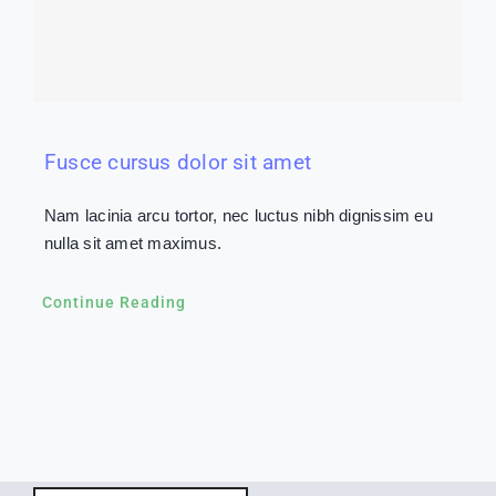
Fusce cursus dolor sit amet
Nam lacinia arcu tortor, nec luctus nibh dignissim eu
nulla sit amet maximus.
Continue Reading