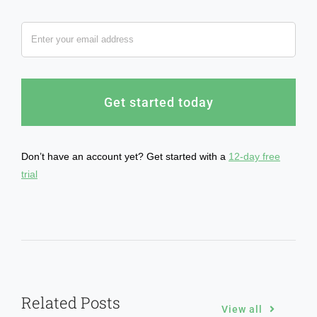
Get started today
Don’t have an account yet? Get started with a
12-day free
trial
Related Posts
View all