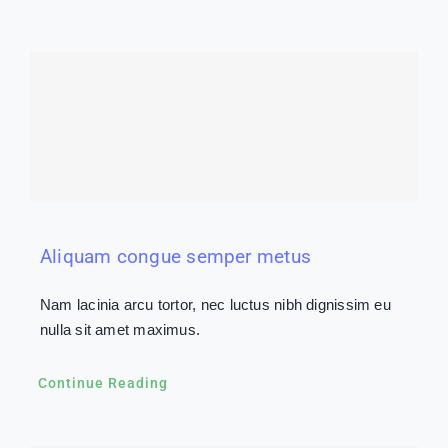
Aliquam congue semper metus
Nam lacinia arcu tortor, nec luctus nibh dignissim eu
nulla sit amet maximus.
Continue Reading