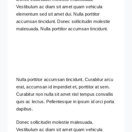
Vestibulum ac diam sit amet quam vehicula
elementum sed sit amet dui. Nulla porttitor
accumsan tincidunt. Donec sollicitudin molestie
malesuada. Nulla porttitor accumsan tincidunt.
Nulla porttitor accumsan tincidunt. Curabitur arcu
erat, accumsan id imperdiet et, porttitor at sem.
Curabitur non nulla sit amet nisl tempus convallis
quis ac lectus. Pellentesque in ipsum id orci porta
dapibus.
Donec sollicitudin molestie malesuada.
Vestibulum ac diam sit amet quam vehicula