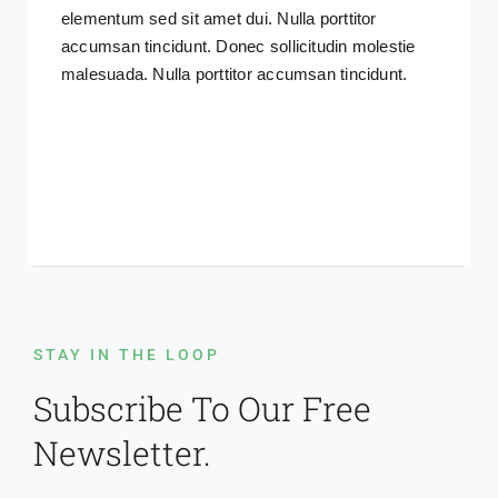
elementum sed sit amet dui. Nulla porttitor
accumsan tincidunt. Donec sollicitudin molestie
malesuada. Nulla porttitor accumsan tincidunt.
STAY IN THE LOOP
Subscribe To Our Free
Newsletter.