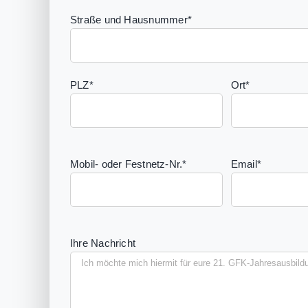
Straße und Hausnummer*
PLZ*
Ort*
Mobil- oder Festnetz-Nr.*
Email*
Ihre Nachricht