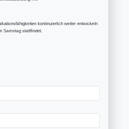
tionsfähigkeiten kontinuierlich weiter entwickeln
 Samstag stattfindet.