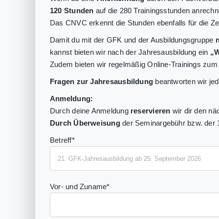
120 Stunden
auf die 280 Trainingsstunden anrech
Das CNVC erkennt die Stunden ebenfalls für die Zer
Damit du mit der GFK und der Ausbildungsgruppe
kannst bieten wir nach der Jahresausbildung ein
„W
Zudem bieten wir regelmäßig Online-Trainings zum 
Fragen zur Jahresausbildung
beantworten wir jed
Anmeldung:
Durch deine Anmeldung
reservieren
wir dir den nä
Durch Überweisung
der Seminargebühr bzw. der 1.
Betreff*
Vor- und Zuname*