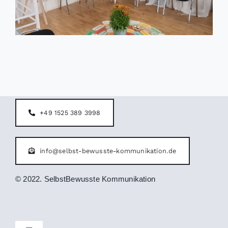
+49 1525 389 3998
info@selbst-bewusste-kommunikation.de
© 2022. SelbstBewusste Kommunikation