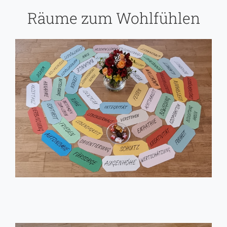
Räume zum Wohlfühlen